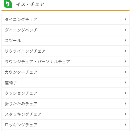
イス・チェア
ダイニングチェア
ダイニングベンチ
スツール
リクライニングチェア
ラウンジチェア・パーソナルチェア
カウンターチェア
座椅子
クッションチェア
折りたたみチェア
スタッキングチェア
ロッキングチェア