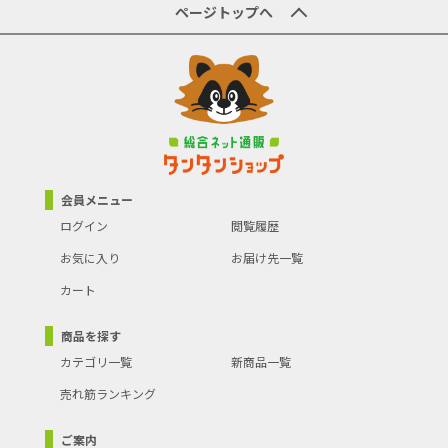
ページトップへ
会員メニュー
ログイン
閲覧履歴
お気に入り
お届け先一覧
カート
商品を探す
カテゴリ一覧
新商品一覧
売れ筋ランキング
ご案内