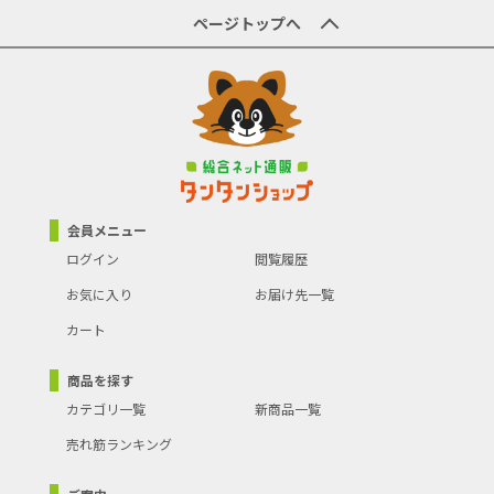
ページトップへ
会員メニュー
ログイン
閲覧履歴
お気に入り
お届け先一覧
カート
商品を探す
カテゴリ一覧
新商品一覧
売れ筋ランキング