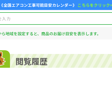
《全国エアコン工事可能目安カレンダー》
こちらをクリック
から地域を設定すると、商品のお届け目安を表示します。
閲覧履歴