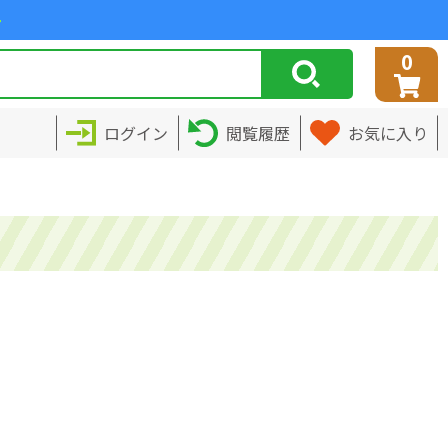
>
0
ログイン
閲覧履歴
お気に入り