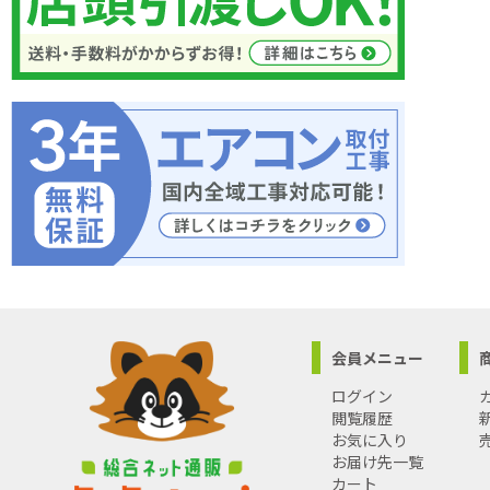
会員メニュー
ログイン
閲覧履歴
お気に入り
お届け先一覧
カート