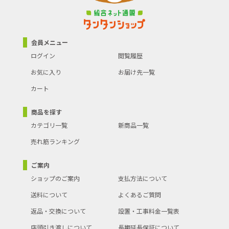
会員メニュー
ログイン
閲覧履歴
お気に入り
お届け先一覧
カート
商品を探す
カテゴリ一覧
新商品一覧
売れ筋ランキング
ご案内
ショップのご案内
支払方法について
送料について
よくあるご質問
返品・交換について
設置・工事料金一覧表
店頭引き渡しについて
長期延長保証について