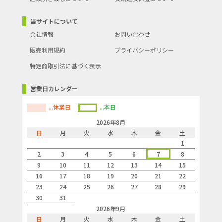
当サイトについて
会社情報
お問い合わせ
販売利用規約
プライバシーポリシー
特定商取引法に基づく表示
営業日カレンダー
...休業日
...本日
2026年8月
日
月
火
水
木
金
土
1
2
3
4
5
6
7
8
9
10
11
12
13
14
15
16
17
18
19
20
21
22
23
24
25
26
27
28
29
30
31
2026年9月
日
月
火
水
木
金
土