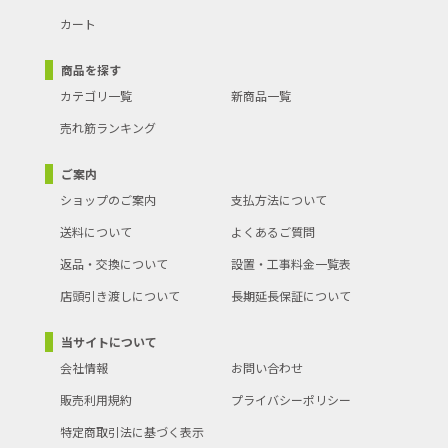
カート
商品を探す
カテゴリ一覧
新商品一覧
売れ筋ランキング
ご案内
ショップのご案内
支払方法について
送料について
よくあるご質問
返品・交換について
設置・工事料金一覧表
店頭引き渡しについて
長期延長保証について
当サイトについて
会社情報
お問い合わせ
販売利用規約
プライバシーポリシー
特定商取引法に基づく表示