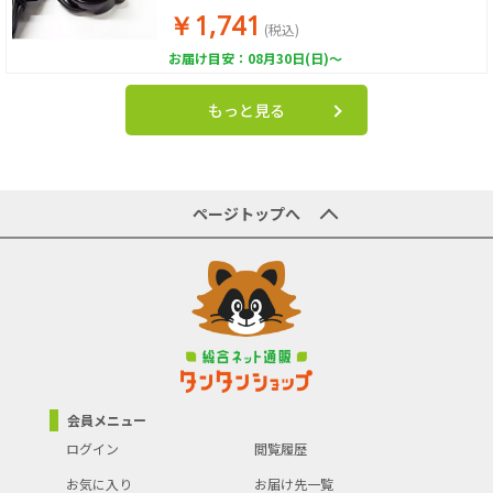
￥1,741
(税込)
お届け目安：08月30日(日)～
もっと見る
ページトップへ
会員メニュー
ログイン
閲覧履歴
お気に入り
お届け先一覧