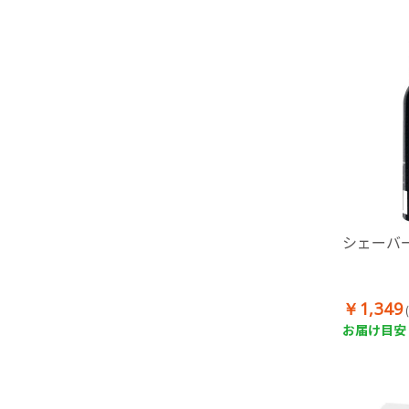
シェーバ
￥1,349
お届け目安：