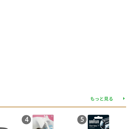
もっと見る
4
5