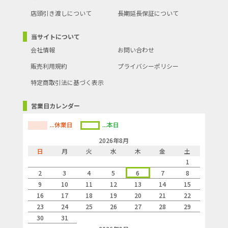
店頭引き渡しについて
長期延長保証について
当サイトについて
会社情報
お問い合わせ
販売利用規約
プライバシーポリシー
特定商取引法に基づく表示
営業日カレンダー
...休業日
...本日
2026年8月
日
月
火
水
木
金
土
1
2
3
4
5
6
7
8
9
10
11
12
13
14
15
16
17
18
19
20
21
22
23
24
25
26
27
28
29
30
31