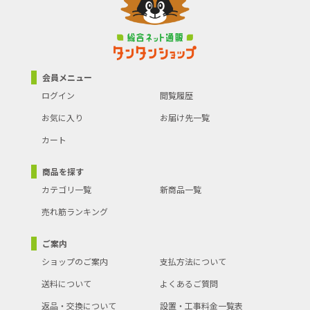
会員メニュー
ログイン
閲覧履歴
お気に入り
お届け先一覧
カート
商品を探す
カテゴリ一覧
新商品一覧
売れ筋ランキング
ご案内
ショップのご案内
支払方法について
送料について
よくあるご質問
返品・交換について
設置・工事料金一覧表