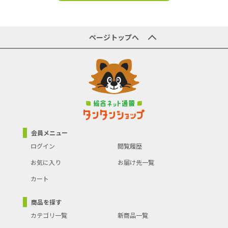
ページトップへ
会員メニュー
ログイン
閲覧履歴
お気に入り
お届け先一覧
カート
商品を探す
カテゴリ一覧
新商品一覧