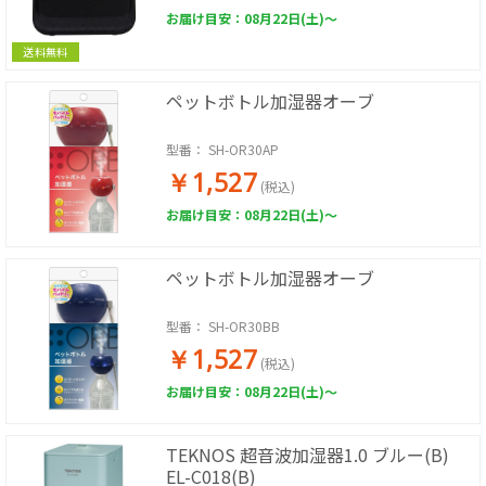
お届け目安：08月22日(土)～
送料無料
ペットボトル加湿器オーブ
型番：
SH-OR30AP
￥1,527
(税込)
お届け目安：08月22日(土)～
ペットボトル加湿器オーブ
型番：
SH-OR30BB
￥1,527
(税込)
お届け目安：08月22日(土)～
TEKNOS 超音波加湿器1.0 ブルー(B)
EL-C018(B)