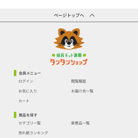
ページトップへ
会員メニュー
ログイン
閲覧履歴
お気に入り
お届け先一覧
カート
商品を探す
カテゴリ一覧
新商品一覧
売れ筋ランキング