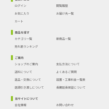
ログイン
閲覧履歴
お気に入り
お届け先一覧
カート
商品を探す
カテゴリ一覧
新商品一覧
売れ筋ランキング
ご案内
ショップのご案内
支払方法について
送料について
よくあるご質問
返品・交換について
設置・工事料金一覧表
店頭引き渡しについて
長期延長保証について
当サイトについて
会社情報
お問い合わせ