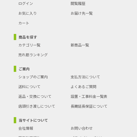
ログイン
閲覧履歴
お気に入り
お届け先一覧
カート
商品を探す
カテゴリ一覧
新商品一覧
売れ筋ランキング
ご案内
ショップのご案内
支払方法について
送料について
よくあるご質問
返品・交換について
設置・工事料金一覧表
店頭引き渡しについて
長期延長保証について
当サイトについて
会社情報
お問い合わせ