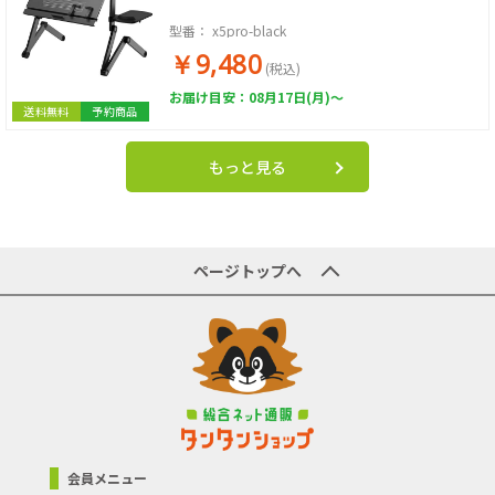
型番：
x5pro-black
￥9,480
(税込)
お届け目安：08月17日(月)～
送料無料
予約商品
もっと見る
ページトップへ
会員メニュー