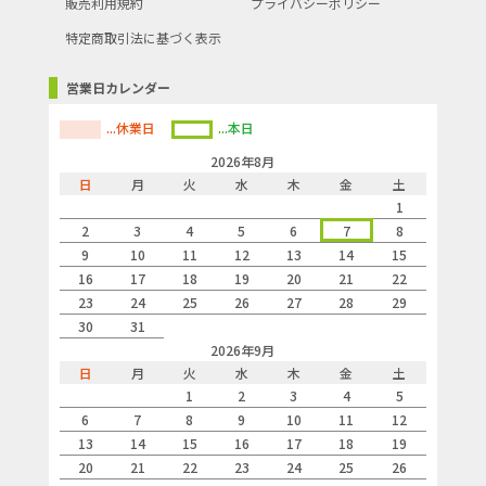
販売利用規約
プライバシーポリシー
特定商取引法に基づく表示
営業日カレンダー
...休業日
...本日
2026年8月
日
月
火
水
木
金
土
1
2
3
4
5
6
7
8
9
10
11
12
13
14
15
16
17
18
19
20
21
22
23
24
25
26
27
28
29
30
31
2026年9月
日
月
火
水
木
金
土
1
2
3
4
5
6
7
8
9
10
11
12
13
14
15
16
17
18
19
20
21
22
23
24
25
26