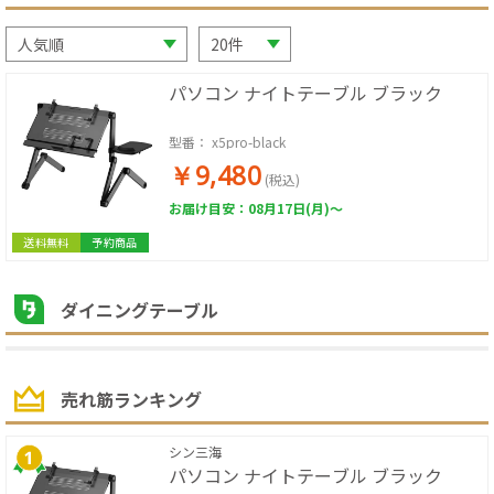
パソコン ナイトテーブル ブラック
型番：
x5pro-black
￥9,480
(税込)
お届け目安：08月17日(月)～
送料無料
予約商品
ダイニングテーブル
売れ筋ランキング
シン三海
パソコン ナイトテーブル ブラック