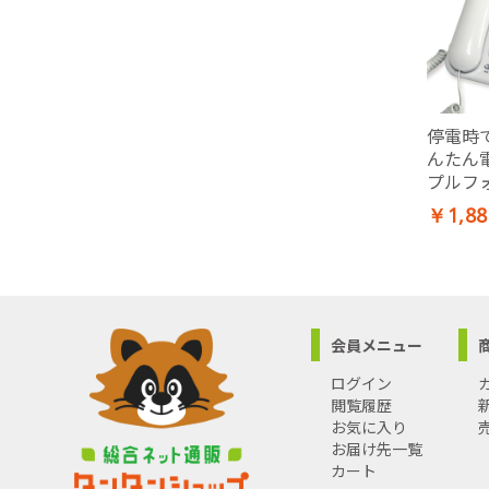
停電時
んたん
プルフ
￥1,88
会員メニュー
ログイン
閲覧履歴
お気に入り
お届け先一覧
カート