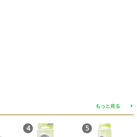
もっと見る
4
5