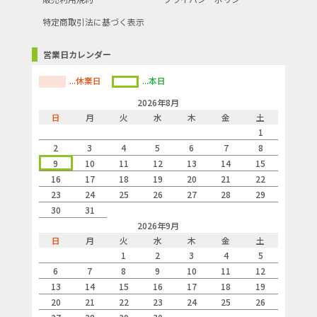
特定商取引法に基づく表示
営業日カレンダー
...休業日
...本日
2026年8月
日
月
火
水
木
金
土
1
2
3
4
5
6
7
8
9
10
11
12
13
14
15
16
17
18
19
20
21
22
23
24
25
26
27
28
29
30
31
2026年9月
日
月
火
水
木
金
土
1
2
3
4
5
6
7
8
9
10
11
12
13
14
15
16
17
18
19
20
21
22
23
24
25
26