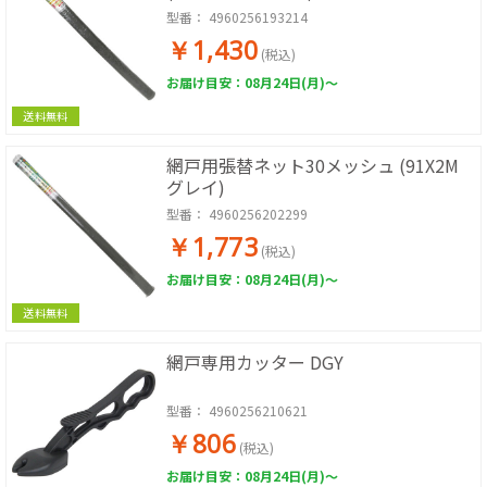
型番：
4960256193214
￥1,430
(税込)
お届け目安：08月24日(月)～
送料無料
網戸用張替ネット30メッシュ (91X2M
グレイ)
型番：
4960256202299
￥1,773
(税込)
お届け目安：08月24日(月)～
送料無料
網戸専用カッター DGY
型番：
4960256210621
￥806
(税込)
お届け目安：08月24日(月)～