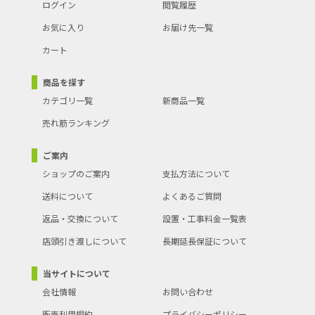
ログイン
閲覧履歴
お気に入り
お届け先一覧
カート
商品を探す
カテゴリ一覧
新商品一覧
売れ筋ランキング
ご案内
ショップのご案内
支払方法について
送料について
よくあるご質問
返品・交換について
設置・工事料金一覧表
店頭引き渡しについて
長期延長保証について
当サイトについて
会社情報
お問い合わせ
販売利用規約
プライバシーポリシー