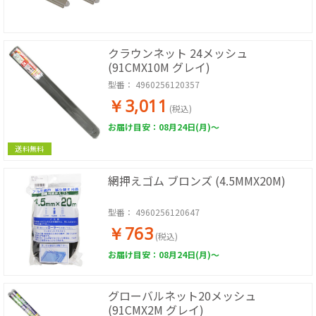
クラウンネット 24メッシュ
(91CMX10M グレイ)
型番：
4960256120357
￥3,011
(税込)
お届け目安：08月24日(月)～
送料無料
網押えゴム ブロンズ (4.5MMX20M)
型番：
4960256120647
￥763
(税込)
お届け目安：08月24日(月)～
グローバルネット20メッシュ
(91CMX2M グレイ)