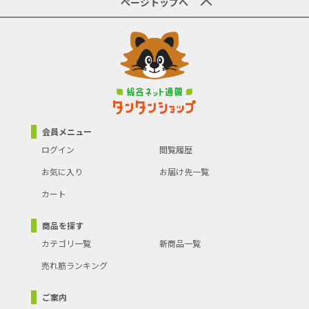
ページトップへ
会員メニュー
ログイン
閲覧履歴
お気に入り
お届け先一覧
カート
商品を探す
カテゴリ一覧
新商品一覧
売れ筋ランキング
ご案内