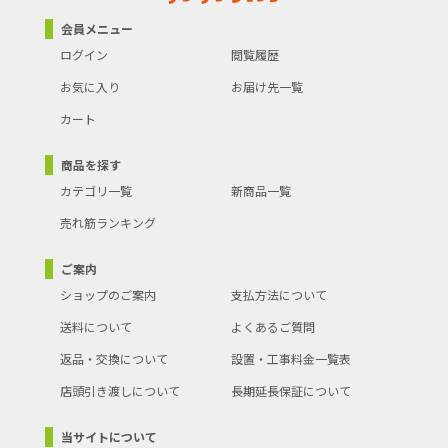
会員メニュー
ログイン
閲覧履歴
お気に入り
お届け先一覧
カート
商品を探す
カテゴリ一覧
新商品一覧
売れ筋ランキング
ご案内
ショップのご案内
支払方法について
送料について
よくあるご質問
返品・交換について
設置・工事料金一覧表
店頭引き渡しについて
長期延長保証について
当サイトについて