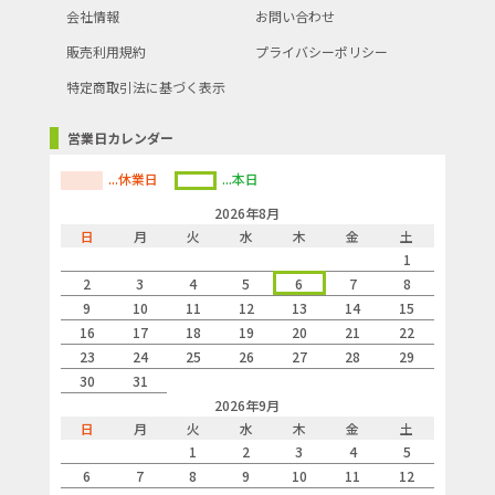
会社情報
お問い合わせ
販売利用規約
プライバシーポリシー
特定商取引法に基づく表示
営業日カレンダー
...休業日
...本日
2026年8月
日
月
火
水
木
金
土
1
2
3
4
5
6
7
8
9
10
11
12
13
14
15
16
17
18
19
20
21
22
23
24
25
26
27
28
29
30
31
2026年9月
日
月
火
水
木
金
土
1
2
3
4
5
6
7
8
9
10
11
12