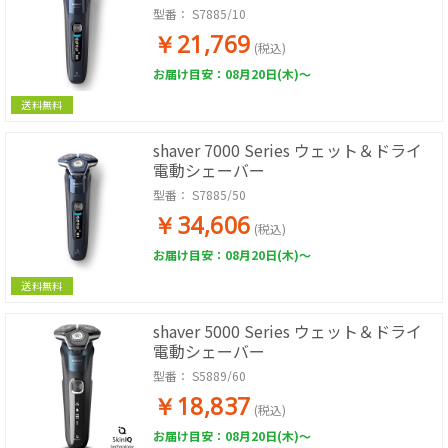
型番：
S7885/10
￥21,769
(税込)
お届け目安：08月20日(木)～
送料無料
shaver 7000 Series ウェット＆ドライ
電動シェーバー
型番：
S7885/50
￥34,606
(税込)
お届け目安：08月20日(木)～
送料無料
shaver 5000 Series ウェット＆ドライ
電動シェーバー
型番：
S5889/60
￥18,837
(税込)
お届け目安：08月20日(木)～