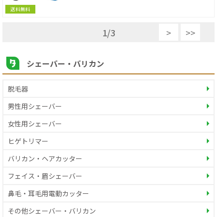
送料無料
1
/
3
>
>>
シェーバー・バリカン
脱毛器
男性用シェーバー
女性用シェーバー
ヒゲトリマー
バリカン・ヘアカッター
フェイス・眉シェーバー
鼻毛・耳毛用電動カッター
その他シェーバー・バリカン