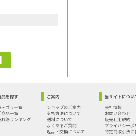
商品を探す
ご案内
当サイトについ
カテゴリ一覧
ショップのご案内
会社情報
新商品一覧
支払方法について
お問い合わせ
売れ筋ランキング
送料について
販売利用規約
よくあるご質問
プライバシーポ
返品・交換について
特定商取引法に