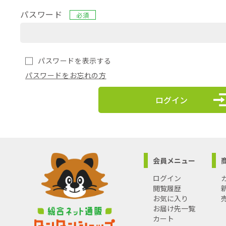
パスワード
必須
パスワードを表示する
パスワードをお忘れの方
ログイン
会員メニュー
ログイン
閲覧履歴
お気に入り
お届け先一覧
カート