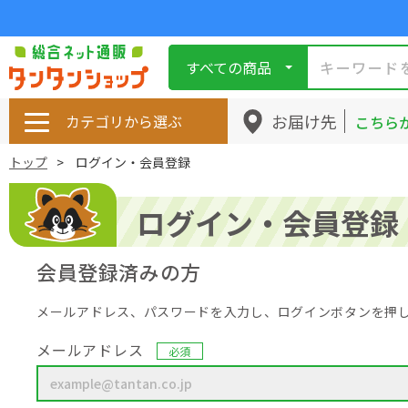
すべての商品
お届け先
カテゴリから選ぶ
こちら
トップ
ログイン・会員登録
ログイン・会員登録
会員登録済みの方
メールアドレス、パスワードを入力し、ログインボタンを押
メールアドレス
必須