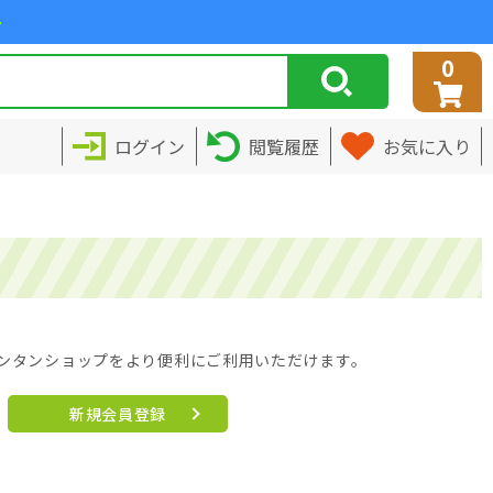
>
0
ログイン
閲覧履歴
お気に入り
ンタンショップをより便利にご利用いただけます。
新規会員登録