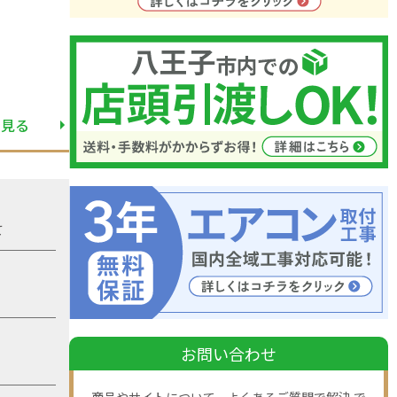
と見る
て
お問い合わせ