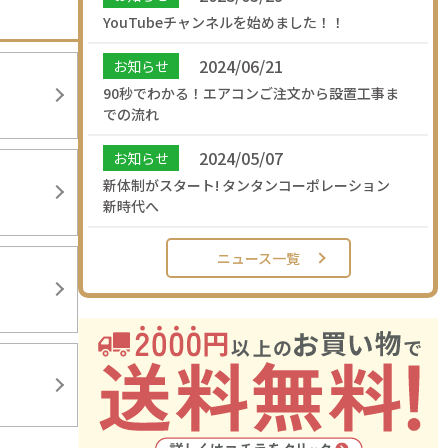
YouTubeチャンネルを始めました！！
2024/06/21
お知らせ
90秒でわかる！エアコンご注文から設置工事ま
での流れ
2024/05/07
お知らせ
新体制がスタート! タンタンコーポレーション
新時代へ
ニュース一覧