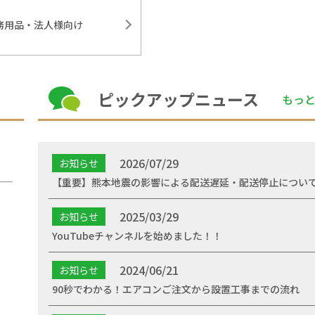
務用品・法人様向け
ピックアップニュース
もっ
2026/07/29
お知らせ
【重要】熊本地震の影響による配送遅延・配送停止につい
2025/03/29
お知らせ
YouTubeチャンネルを始めました！！
2024/06/21
お知らせ
90秒でわかる！エアコンご注文から設置工事までの流れ