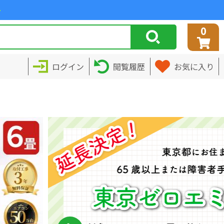
>
0
ログイン
閲覧履歴
お気に入り