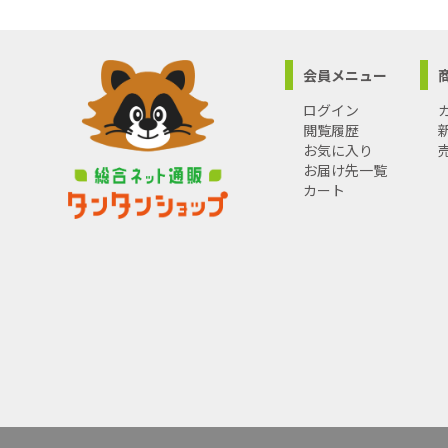
会員メニュー
ログイン
閲覧履歴
お気に入り
お届け先一覧
カート