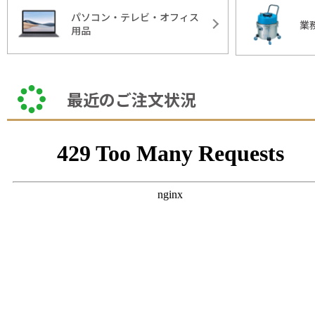
パソコン・テレビ・オフィス
業
用品
最近のご注文状況