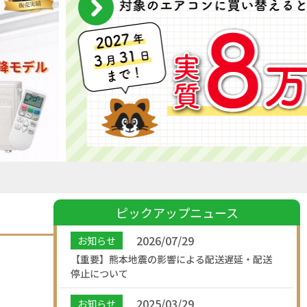
ピックアップニュース
2026/07/29
お知らせ
【重要】熊本地震の影響による配送遅延・配送
停止について
2025/03/29
お知らせ