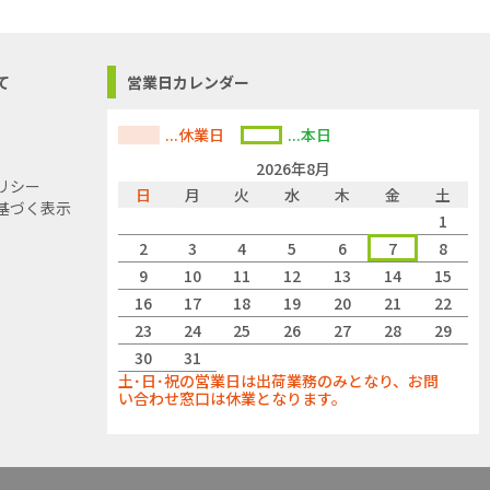
て
営業日カレンダー
...休業日
...本日
2026年8月
リシー
日
月
火
水
木
金
土
基づく表示
1
2
3
4
5
6
7
8
9
10
11
12
13
14
15
16
17
18
19
20
21
22
23
24
25
26
27
28
29
30
31
土･日･祝の営業日は出荷業務のみとなり、お問
い合わせ窓口は休業となります。