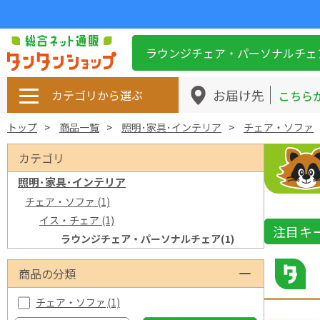
ラウンジチェア・パーソナルチェ
お届け先
カテゴリから選ぶ
こちら
トップ
商品一覧
照明･家具･インテリア
チェア・ソファ
カテゴリ
照明･家具･インテリア
チェア・ソファ
(1)
イス・チェア
(1)
注目キ
ラウンジチェア・パーソナルチェア
(1)
商品の分類
チェア・ソファ
(1)