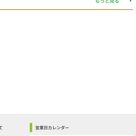
もっと見る
て
営業日カレンダー