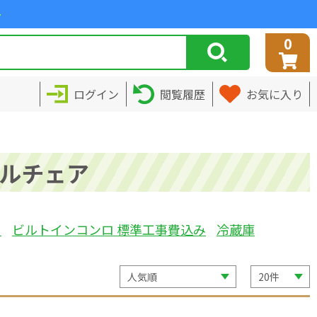
>
0
ログイン
閲覧履歴
お気に入り
ルチェア
ミ
ビルトインコンロ 標準工事費込み
冷蔵庫