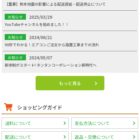
【重要】熊本地震の影響による配送遅延・配送停止について
2025/03/29
お知らせ
YouTubeチャンネルを始めました！！
2024/06/21
お知らせ
90秒でわかる！エアコンご注文から設置工事までの流れ
2024/05/07
お知らせ
新体制がスタート! タンタンコーポレーション新時代へ
もっと見る
ショッピングガイド
送料について
支払方法について
配送について
返品・交換について