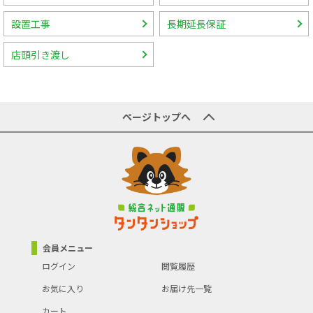
設置工事
長期延長保証
店頭引き渡し
ページトップへ
会員メニュー
ログイン
閲覧履歴
お気に入り
お届け先一覧
カート