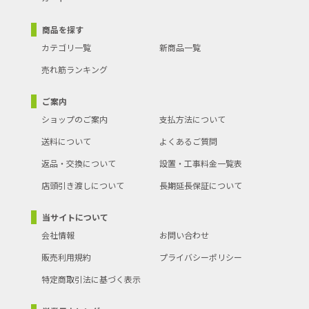
商品を探す
カテゴリ一覧
新商品一覧
売れ筋ランキング
ご案内
ショップのご案内
支払方法について
送料について
よくあるご質問
返品・交換について
設置・工事料金一覧表
店頭引き渡しについて
長期延長保証について
当サイトについて
会社情報
お問い合わせ
販売利用規約
プライバシーポリシー
特定商取引法に基づく表示