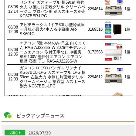
ピックアップニュース
2026/07/29
お知らせ