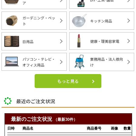
ア
ガーデニング・ペッ
キッチン用品
ト
健康・理美容家電
日用品
パソコン・テレビ・
業務用品・法人様向
オフィス用品
け
もっと見る
最近のご注文状況