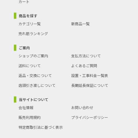
カート
商品を探す
カテゴリ一覧
新商品一覧
売れ筋ランキング
ご案内
ショップのご案内
支払方法について
送料について
よくあるご質問
返品・交換について
設置・工事料金一覧表
店頭引き渡しについて
長期延長保証について
当サイトについて
会社情報
お問い合わせ
販売利用規約
プライバシーポリシー
特定商取引法に基づく表示