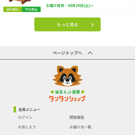
お届け目安：08月29日(土)～
送料無料
予約商品
もっと見る
ページトップへ
会員メニュー
ログイン
閲覧履歴
お気に入り
お届け先一覧