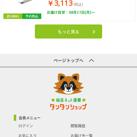
￥3,113
(税込)
お届け目安：08月17日(月)～
送料無料
予約商品
もっと見る
ページトップへ
会員メニュー
ログイン
閲覧履歴
お気に入り
お届け先一覧