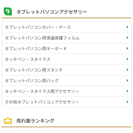
タブレットパソコンアクセサリー
タブレットパソコンカバー・ケース
タブレットパソコン用液晶保護フィルム
タブレットパソコン用キーボード
タッチペン・スタイラス
タブレットパソコン用スタンド
タブレットパソコン用バッグ
タッチペン・スタイラス用アクセサリー
その他タブレットパソコンアクセサリー
売れ筋ランキング