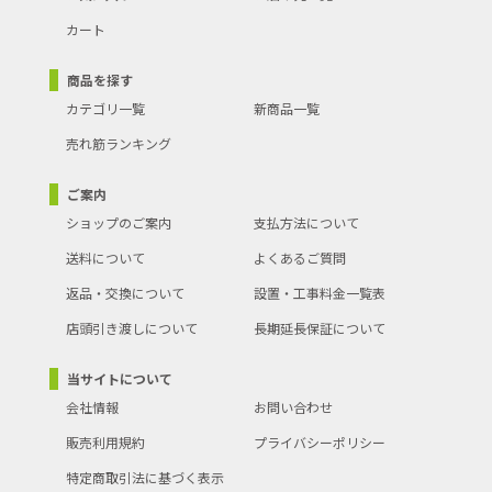
カート
商品を探す
カテゴリ一覧
新商品一覧
売れ筋ランキング
ご案内
ショップのご案内
支払方法について
送料について
よくあるご質問
返品・交換について
設置・工事料金一覧表
店頭引き渡しについて
長期延長保証について
当サイトについて
会社情報
お問い合わせ
販売利用規約
プライバシーポリシー
特定商取引法に基づく表示