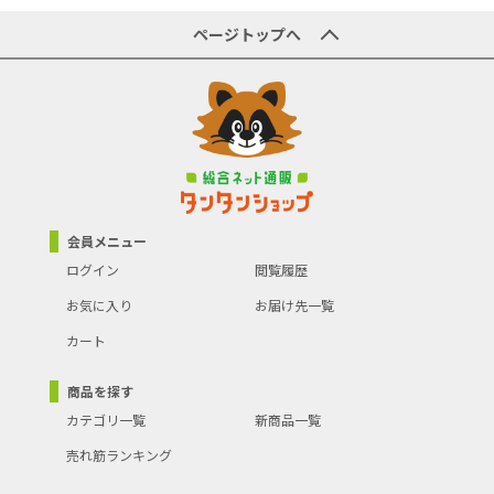
ページトップへ
会員メニュー
ログイン
閲覧履歴
お気に入り
お届け先一覧
カート
商品を探す
カテゴリ一覧
新商品一覧
売れ筋ランキング