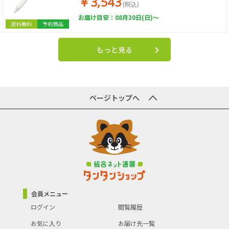
￥3,543
(税込)
お届け目安：08月30日(日)～
送料無料
予約商品
もっと見る
ページトップへ
会員メニュー
ログイン
閲覧履歴
お気に入り
お届け先一覧