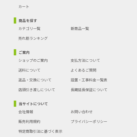
カート
商品を探す
カテゴリ一覧
新商品一覧
売れ筋ランキング
ご案内
ショップのご案内
支払方法について
送料について
よくあるご質問
返品・交換について
設置・工事料金一覧表
店頭引き渡しについて
長期延長保証について
当サイトについて
会社情報
お問い合わせ
販売利用規約
プライバシーポリシー
特定商取引法に基づく表示