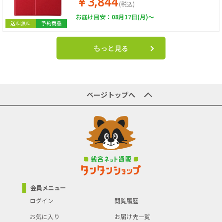
￥3,844
(税込)
お届け目安：08月17日(月)～
送料無料
予約商品
もっと見る
ページトップへ
会員メニュー
ログイン
閲覧履歴
お気に入り
お届け先一覧