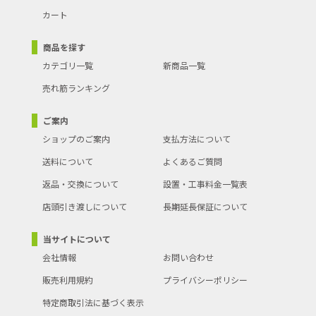
カート
商品を探す
カテゴリ一覧
新商品一覧
売れ筋ランキング
ご案内
ショップのご案内
支払方法について
送料について
よくあるご質問
返品・交換について
設置・工事料金一覧表
店頭引き渡しについて
長期延長保証について
当サイトについて
会社情報
お問い合わせ
販売利用規約
プライバシーポリシー
特定商取引法に基づく表示