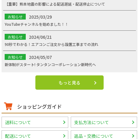
【重要】熊本地震の影響による配送遅延・配送停止について
2025/03/29
お知らせ
YouTubeチャンネルを始めました！！
2024/06/21
お知らせ
90秒でわかる！エアコンご注文から設置工事までの流れ
2024/05/07
お知らせ
新体制がスタート! タンタンコーポレーション新時代へ
もっと見る
ショッピングガイド
送料について
支払方法について
配送について
返品・交換について