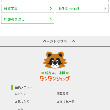
設置工事
長期延長保証
店頭引き渡し
ページトップへ
会員メニュー
ログイン
閲覧履歴
お気に入り
お届け先一覧
カート