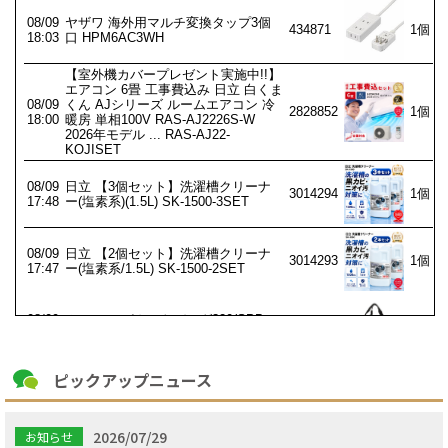
ピックアップニュース
2026/07/29
お知らせ