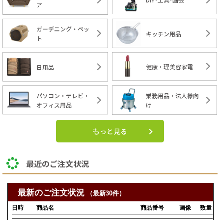
ア
ガーデニング・ペッ
キッチン用品
ト
健康・理美容家電
日用品
パソコン・テレビ・
業務用品・法人様向
オフィス用品
け
もっと見る
最近のご注文状況