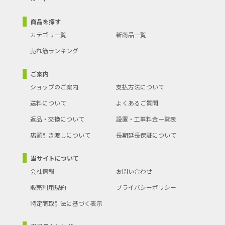
商品を探す
カテゴリ一覧
新商品一覧
売れ筋ランキング
ご案内
ショップのご案内
支払方法について
送料について
よくあるご質問
返品・交換について
設置・工事料金一覧表
店頭引き渡しについて
長期延長保証について
当サイトについて
会社情報
お問い合わせ
販売利用規約
プライバシーポリシー
特定商取引法に基づく表示