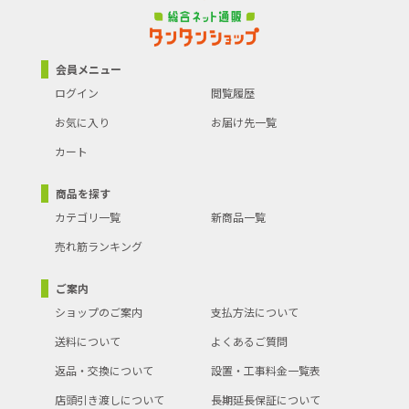
会員メニュー
ログイン
閲覧履歴
お気に入り
お届け先一覧
カート
商品を探す
カテゴリ一覧
新商品一覧
売れ筋ランキング
ご案内
ショップのご案内
支払方法について
送料について
よくあるご質問
返品・交換について
設置・工事料金一覧表
店頭引き渡しについて
長期延長保証について