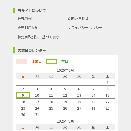
当サイトについて
会社情報
お問い合わせ
販売利用規約
プライバシーポリシー
特定商取引法に基づく表示
営業日カレンダー
...休業日
...本日
2026年8月
日
月
火
水
木
金
土
1
2
3
4
5
6
7
8
9
10
11
12
13
14
15
16
17
18
19
20
21
22
23
24
25
26
27
28
29
30
31
2026年9月
日
月
火
水
木
金
土