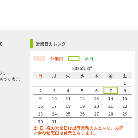
て
営業日カレンダー
...休業日
...本日
2026年8月
リシー
日
月
火
水
木
金
土
基づく表示
1
2
3
4
5
6
7
8
9
10
11
12
13
14
15
16
17
18
19
20
21
22
23
24
25
26
27
28
29
30
31
土･日･祝の営業日は出荷業務のみとなり、お問
い合わせ窓口は休業となります。