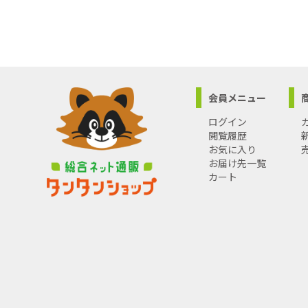
会員メニュー
ログイン
閲覧履歴
お気に入り
お届け先一覧
カート