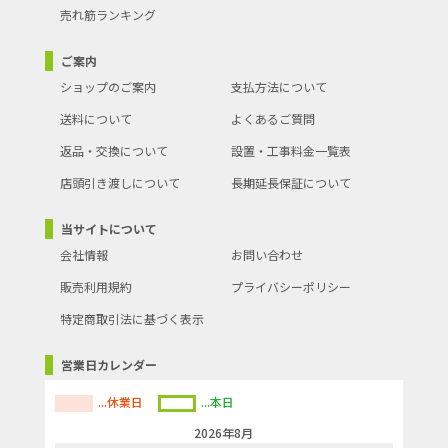
売れ筋ランキング
ご案内
ショップのご案内
支払方法について
送料について
よくあるご質問
返品・交換について
設置・工事料金一覧表
店頭引き渡しについて
長期延長保証について
当サイトについて
会社情報
お問い合わせ
販売利用規約
プライバシーポリシー
特定商取引法に基づく表示
営業日カレンダー
...休業日
...本日
2026年8月