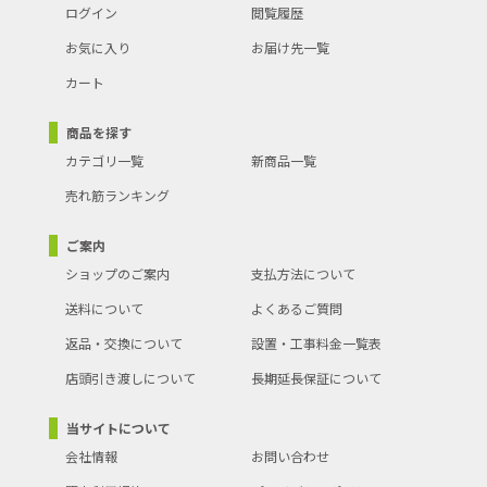
ログイン
閲覧履歴
お気に入り
お届け先一覧
カート
商品を探す
カテゴリ一覧
新商品一覧
売れ筋ランキング
ご案内
ショップのご案内
支払方法について
送料について
よくあるご質問
返品・交換について
設置・工事料金一覧表
店頭引き渡しについて
長期延長保証について
当サイトについて
会社情報
お問い合わせ