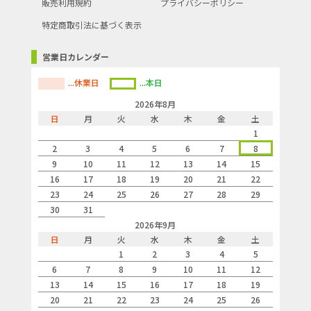
販売利用規約
プライバシーポリシー
特定商取引法に基づく表示
営業日カレンダー
...休業日
...本日
2026年8月
日
月
火
水
木
金
土
1
2
3
4
5
6
7
8
9
10
11
12
13
14
15
16
17
18
19
20
21
22
23
24
25
26
27
28
29
30
31
2026年9月
日
月
火
水
木
金
土
1
2
3
4
5
6
7
8
9
10
11
12
13
14
15
16
17
18
19
20
21
22
23
24
25
26