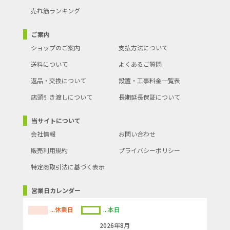
売れ筋ランキング
ご案内
ショップのご案内
支払方法について
送料について
よくあるご質問
返品・交換について
設置・工事料金一覧表
店頭引き渡しについて
長期延長保証について
当サイトについて
会社情報
お問い合わせ
販売利用規約
プライバシーポリシー
特定商取引法に基づく表示
営業日カレンダー
...休業日
...本日
2026年8月