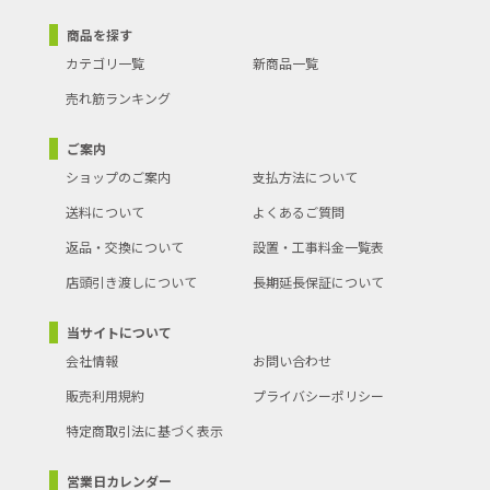
商品を探す
カテゴリ一覧
新商品一覧
売れ筋ランキング
ご案内
ショップのご案内
支払方法について
送料について
よくあるご質問
返品・交換について
設置・工事料金一覧表
店頭引き渡しについて
長期延長保証について
当サイトについて
会社情報
お問い合わせ
販売利用規約
プライバシーポリシー
特定商取引法に基づく表示
営業日カレンダー