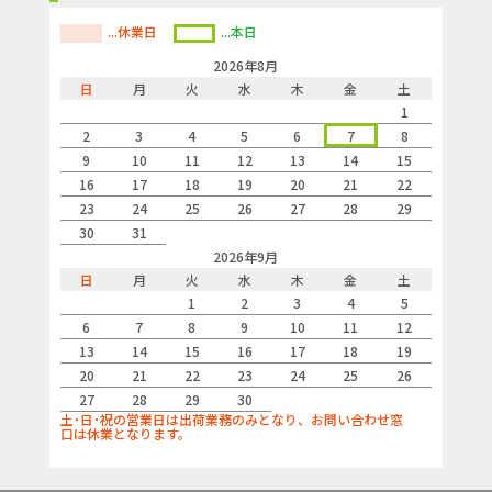
...休業日
...本日
2026年8月
日
月
火
水
木
金
土
1
2
3
4
5
6
7
8
9
10
11
12
13
14
15
16
17
18
19
20
21
22
23
24
25
26
27
28
29
30
31
2026年9月
日
月
火
水
木
金
土
1
2
3
4
5
6
7
8
9
10
11
12
13
14
15
16
17
18
19
20
21
22
23
24
25
26
27
28
29
30
土･日･祝の営業日は出荷業務のみとなり、お問い合わせ窓
口は休業となります。