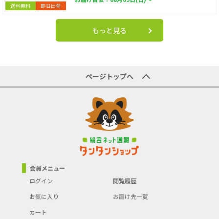
送料無料
即日出荷
もっと見る
ページトップへ
会員メニュー
ログイン
閲覧履歴
お気に入り
お届け先一覧
カート