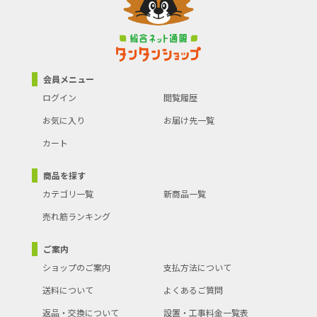
会員メニュー
ログイン
閲覧履歴
お気に入り
お届け先一覧
カート
商品を探す
カテゴリ一覧
新商品一覧
売れ筋ランキング
ご案内
ショップのご案内
支払方法について
送料について
よくあるご質問
返品・交換について
設置・工事料金一覧表