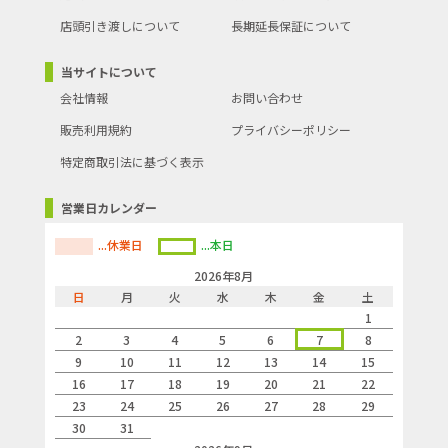
店頭引き渡しについて
長期延長保証について
当サイトについて
会社情報
お問い合わせ
販売利用規約
プライバシーポリシー
特定商取引法に基づく表示
営業日カレンダー
...休業日
...本日
2026年8月
日
月
火
水
木
金
土
1
2
3
4
5
6
7
8
9
10
11
12
13
14
15
16
17
18
19
20
21
22
23
24
25
26
27
28
29
30
31