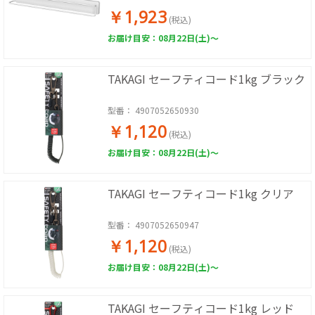
￥1,923
(税込)
お届け目安：08月22日(土)～
TAKAGI セーフティコード1kg ブラック
型番：
4907052650930
￥1,120
(税込)
お届け目安：08月22日(土)～
TAKAGI セーフティコード1kg クリア
型番：
4907052650947
￥1,120
(税込)
お届け目安：08月22日(土)～
TAKAGI セーフティコード1kg レッド