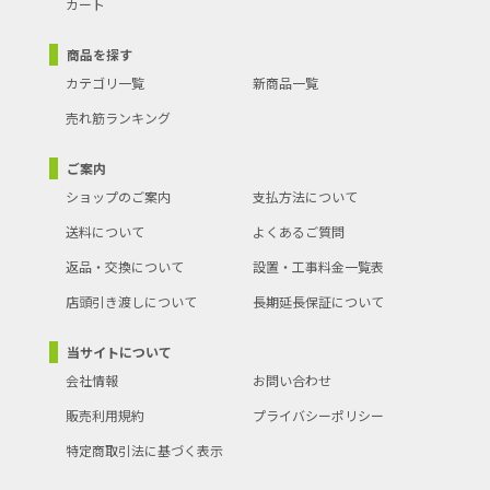
カート
商品を探す
カテゴリ一覧
新商品一覧
売れ筋ランキング
ご案内
ショップのご案内
支払方法について
送料について
よくあるご質問
返品・交換について
設置・工事料金一覧表
店頭引き渡しについて
長期延長保証について
当サイトについて
会社情報
お問い合わせ
販売利用規約
プライバシーポリシー
特定商取引法に基づく表示