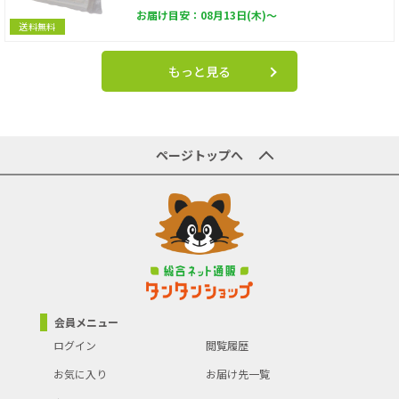
お届け目安：08月13日(木)～
送料無料
もっと見る
ページトップへ
会員メニュー
ログイン
閲覧履歴
お気に入り
お届け先一覧