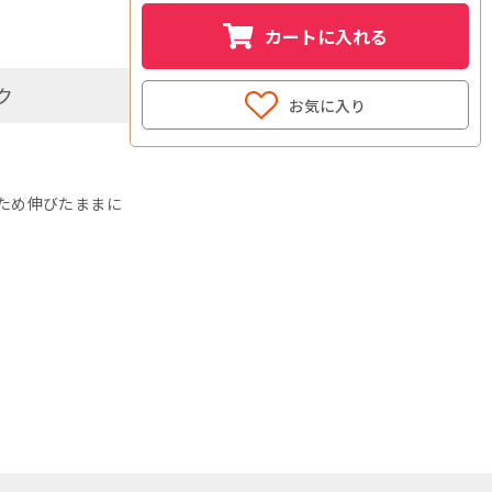
カートに入れる
ク
お気に入り
ため伸びたままに