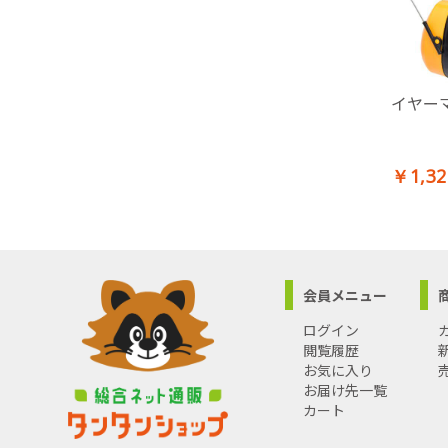
イヤー
￥1,32
会員メニュー
ログイン
閲覧履歴
お気に入り
お届け先一覧
カート