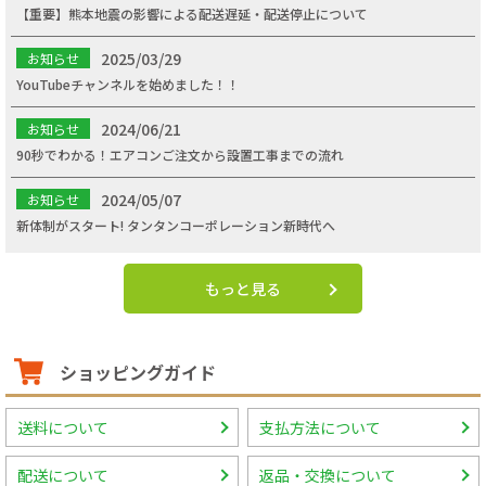
【重要】熊本地震の影響による配送遅延・配送停止について
2025/03/29
お知らせ
YouTubeチャンネルを始めました！！
2024/06/21
お知らせ
90秒でわかる！エアコンご注文から設置工事までの流れ
2024/05/07
お知らせ
新体制がスタート! タンタンコーポレーション新時代へ
もっと見る
ショッピングガイド
送料について
支払方法について
配送について
返品・交換について