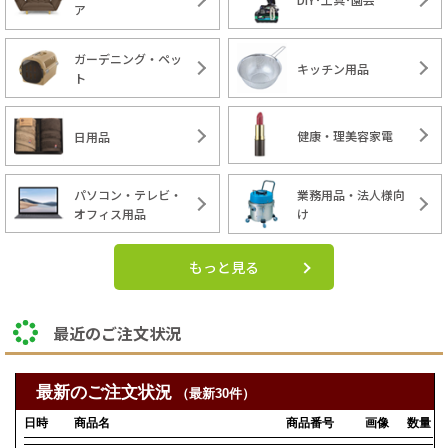
ア
ガーデニング・ペッ
キッチン用品
ト
健康・理美容家電
日用品
パソコン・テレビ・
業務用品・法人様向
オフィス用品
け
もっと見る
最近のご注文状況