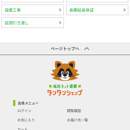
設置工事
長期延長保証
店頭引き渡し
ページトップへ
会員メニュー
ログイン
閲覧履歴
お気に入り
お届け先一覧
カート