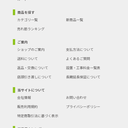
商品を探す
カテゴリ一覧
新商品一覧
売れ筋ランキング
ご案内
ショップのご案内
支払方法について
送料について
よくあるご質問
返品・交換について
設置・工事料金一覧表
店頭引き渡しについて
長期延長保証について
当サイトについて
会社情報
お問い合わせ
販売利用規約
プライバシーポリシー
特定商取引法に基づく表示