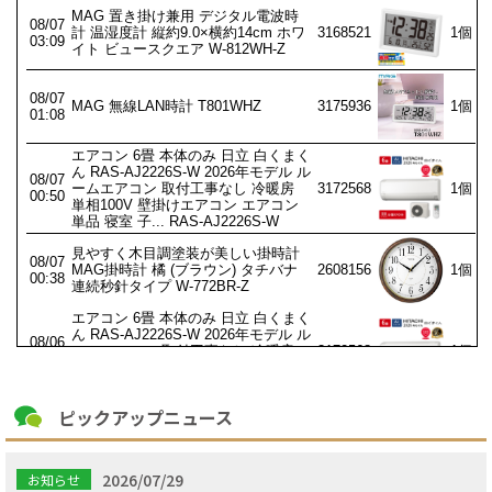
ピックアップニュース
2026/07/29
お知らせ