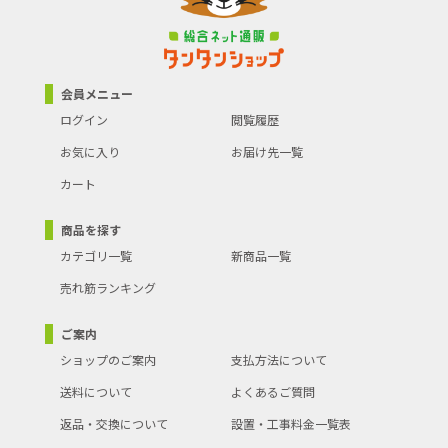
会員メニュー
ログイン
閲覧履歴
お気に入り
お届け先一覧
カート
商品を探す
カテゴリ一覧
新商品一覧
売れ筋ランキング
ご案内
ショップのご案内
支払方法について
送料について
よくあるご質問
返品・交換について
設置・工事料金一覧表