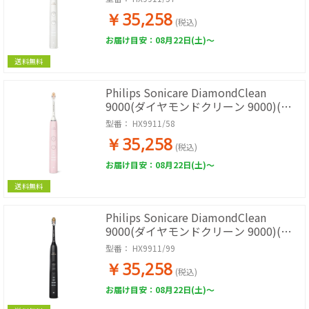
￥35,258
(税込)
お届け目安：08月22日(土)～
送料無料
Philips Sonicare DiamondClean
9000(ダイヤモンドクリーン 9000)(ピ
ンク)
型番：
HX9911/58
￥35,258
(税込)
お届け目安：08月22日(土)～
送料無料
Philips Sonicare DiamondClean
9000(ダイヤモンドクリーン 9000)(ブ
ラック)
型番：
HX9911/99
￥35,258
(税込)
お届け目安：08月22日(土)～