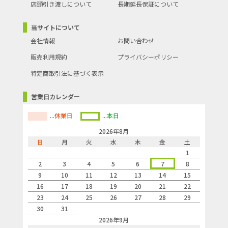
店頭引き渡しについて
長期延長保証について
当サイトについて
会社情報
お問い合わせ
販売利用規約
プライバシーポリシー
特定商取引法に基づく表示
営業日カレンダー
...休業日
...本日
2026年8月
日
月
火
水
木
金
土
1
2
3
4
5
6
7
8
9
10
11
12
13
14
15
16
17
18
19
20
21
22
23
24
25
26
27
28
29
30
31
2026年9月