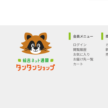
会員メニュー
ログイン
閲覧履歴
お気に入り
お届け先一覧
カート