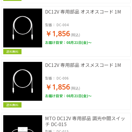
DC12V 専用部品 オスオスコード 1M
型番：
DC-004
￥1,856
(税込)
お届け目安：08月21日(金)～
送料無料
DC12V 専用部品 オスメスコード 1M
型番：
DC-006
￥1,856
(税込)
お届け目安：08月21日(金)～
送料無料
MTO DC12V 専用部品 調光中間スイッ
チ DC-015
型番：
DC-015