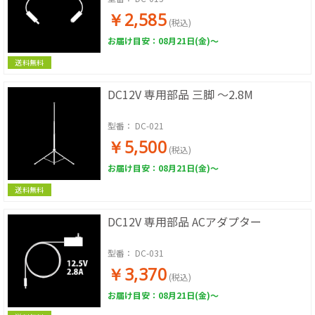
￥2,585
(税込)
お届け目安：08月21日(金)～
送料無料
DC12V 専用部品 三脚 ～2.8M
型番：
DC-021
￥5,500
(税込)
お届け目安：08月21日(金)～
送料無料
DC12V 専用部品 ACアダプター
型番：
DC-031
￥3,370
(税込)
お届け目安：08月21日(金)～