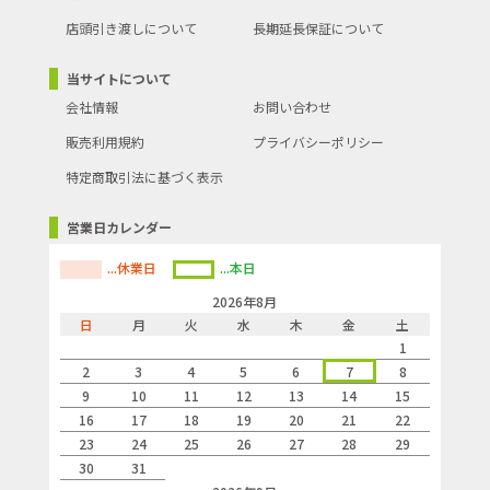
店頭引き渡しについて
長期延長保証について
当サイトについて
会社情報
お問い合わせ
販売利用規約
プライバシーポリシー
特定商取引法に基づく表示
営業日カレンダー
...休業日
...本日
2026年8月
日
月
火
水
木
金
土
1
2
3
4
5
6
7
8
9
10
11
12
13
14
15
16
17
18
19
20
21
22
23
24
25
26
27
28
29
30
31