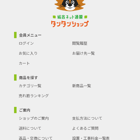
会員メニュー
ログイン
閲覧履歴
お気に入り
お届け先一覧
カート
商品を探す
カテゴリ一覧
新商品一覧
売れ筋ランキング
ご案内
ショップのご案内
支払方法について
送料について
よくあるご質問
返品・交換について
設置・工事料金一覧表