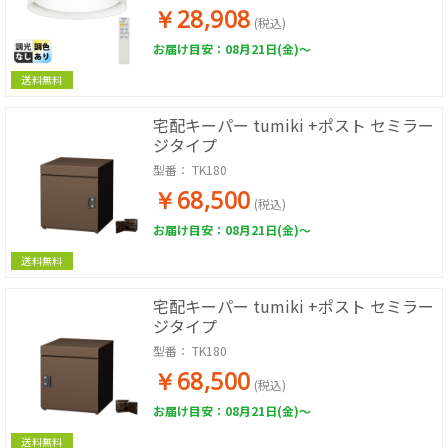
￥28,908
(税込)
お届け目安：08月21日(金)～
送料無料
宅配キーパー tumiki +ポスト セミラー
ジタイプ
型番：
TK180
￥68,500
(税込)
お届け目安：08月21日(金)～
送料無料
宅配キーパー tumiki +ポスト セミラー
ジタイプ
型番：
TK180
￥68,500
(税込)
お届け目安：08月21日(金)～
送料無料