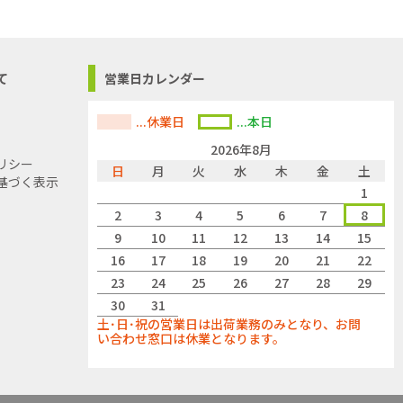
て
営業日カレンダー
...休業日
...本日
2026年8月
リシー
日
月
火
水
木
金
土
基づく表示
1
2
3
4
5
6
7
8
9
10
11
12
13
14
15
16
17
18
19
20
21
22
23
24
25
26
27
28
29
30
31
土･日･祝の営業日は出荷業務のみとなり、お問
い合わせ窓口は休業となります。