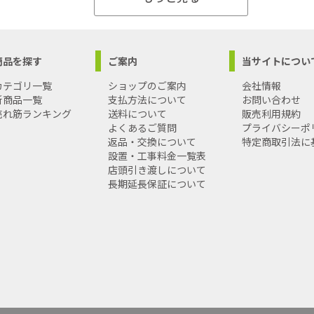
商品を探す
ご案内
当サイトについ
カテゴリ一覧
ショップのご案内
会社情報
新商品一覧
支払方法について
お問い合わせ
売れ筋ランキング
送料について
販売利用規約
よくあるご質問
プライバシーポ
返品・交換について
特定商取引法に
設置・工事料金一覧表
店頭引き渡しについて
長期延長保証について