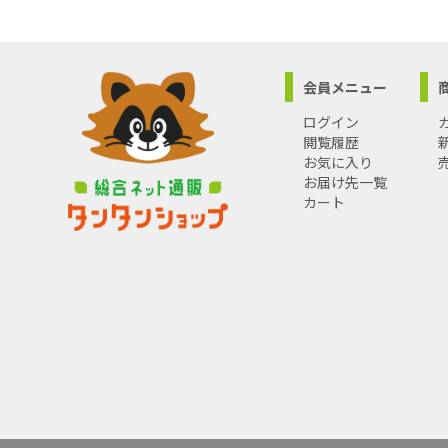
会員メニュー
ログイン
閲覧履歴
お気に入り
お届け先一覧
カート