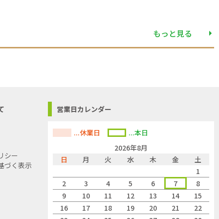
もっと見る
て
営業日カレンダー
...休業日
...本日
2026年8月
リシー
日
月
火
水
木
金
土
基づく表示
1
2
3
4
5
6
7
8
9
10
11
12
13
14
15
16
17
18
19
20
21
22