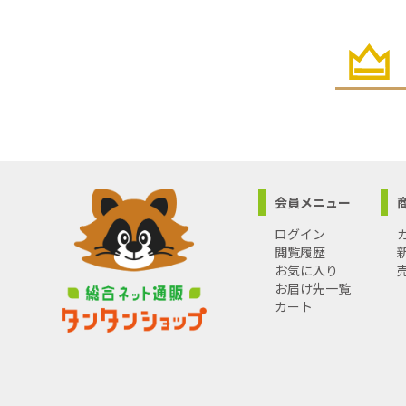
会員メニュー
ログイン
閲覧履歴
お気に入り
お届け先一覧
カート