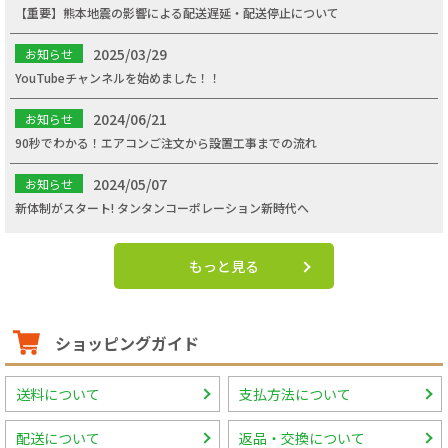
【重要】熊本地震の影響による配送遅延・配送停止について
2025/03/29
お知らせ
YouTubeチャンネルを始めました！！
2024/06/21
お知らせ
90秒でわかる！エアコンご注文から設置工事までの流れ
2024/05/07
お知らせ
新体制がスタート! タンタンコーポレーション新時代へ
もっと見る
ショッピングガイド
送料について
支払方法について
配送について
返品・交換について