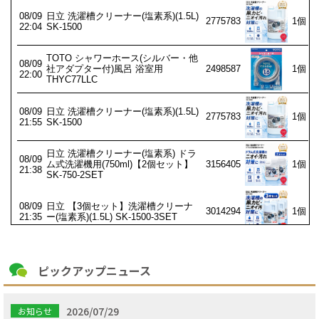
ピックアップニュース
2026/07/29
お知らせ