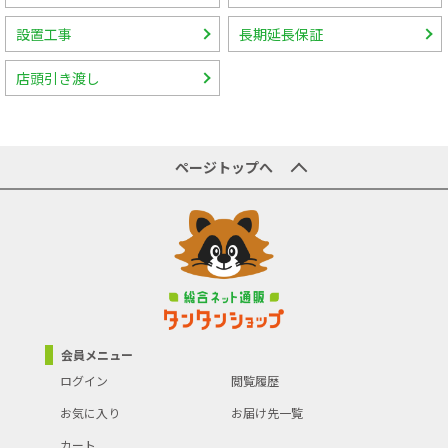
設置工事
長期延長保証
店頭引き渡し
ページトップへ
会員メニュー
ログイン
閲覧履歴
お気に入り
お届け先一覧
カート