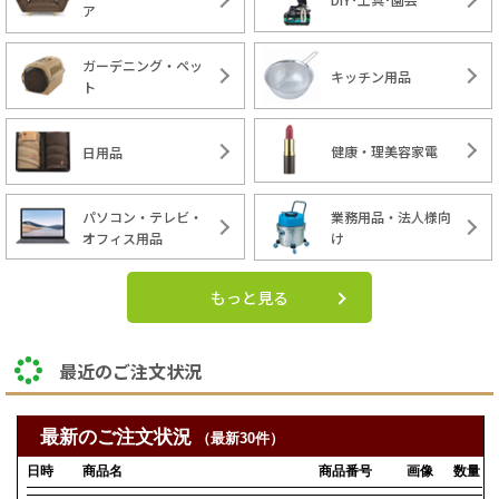
ア
ガーデニング・ペッ
キッチン用品
ト
健康・理美容家電
日用品
パソコン・テレビ・
業務用品・法人様向
オフィス用品
け
もっと見る
最近のご注文状況