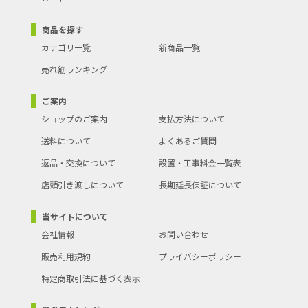
商品を探す
カテゴリ一覧
新商品一覧
売れ筋ランキング
ご案内
ショップのご案内
支払方法について
送料について
よくあるご質問
返品・交換について
設置・工事料金一覧表
店頭引き渡しについて
長期延長保証について
当サイトについて
会社情報
お問い合わせ
販売利用規約
プライバシーポリシー
特定商取引法に基づく表示