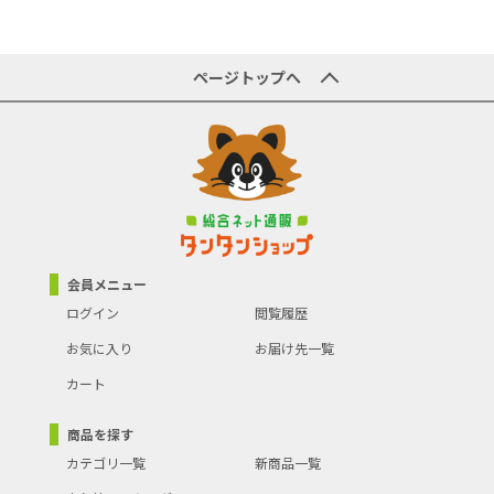
ページトップへ
会員メニュー
ログイン
閲覧履歴
お気に入り
お届け先一覧
カート
商品を探す
カテゴリ一覧
新商品一覧