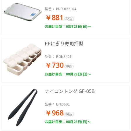
型番：
KND-022104
￥881
(税込)
お届け目安：08月23日(日)～
PPにぎり寿司押型
型番：
BON3401
￥730
(税込)
お届け目安：08月23日(日)～
ナイロントング GF-05B
型番：
BNI0601
￥968
(税込)
お届け目安：08月23日(日)～