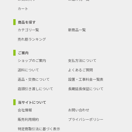
カート
商品を探す
カテゴリ一覧
新商品一覧
売れ筋ランキング
ご案内
ショップのご案内
支払方法について
送料について
よくあるご質問
返品・交換について
設置・工事料金一覧表
店頭引き渡しについて
長期延長保証について
当サイトについて
会社情報
お問い合わせ
販売利用規約
プライバシーポリシー
特定商取引法に基づく表示