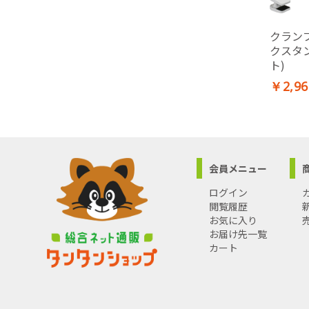
クランプ
クスタ
ト)
￥2,96
会員メニュー
ログイン
閲覧履歴
お気に入り
お届け先一覧
カート