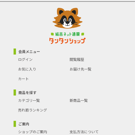
商品の分類
ライト･照明器具
会員メニュー
ログイン
閲覧履歴
お気に入り
お届け先一覧
カート
商品を探す
カテゴリ一覧
新商品一覧
売れ筋ランキング
ご案内
ショップのご案内
支払方法について