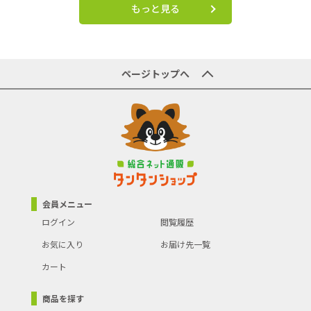
もっと見る
ページトップへ
会員メニュー
ログイン
閲覧履歴
お気に入り
お届け先一覧
カート
商品を探す