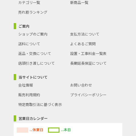
カテゴリ一覧
新商品一覧
売れ筋ランキング
ご案内
ショップのご案内
支払方法について
送料について
よくあるご質問
返品・交換について
設置・工事料金一覧表
店頭引き渡しについて
長期延長保証について
当サイトについて
会社情報
お問い合わせ
販売利用規約
プライバシーポリシー
特定商取引法に基づく表示
営業日カレンダー
...休業日
...本日