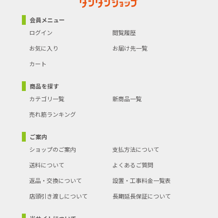
会員メニュー
ログイン
閲覧履歴
お気に入り
お届け先一覧
カート
商品を探す
カテゴリ一覧
新商品一覧
売れ筋ランキング
ご案内
ショップのご案内
支払方法について
送料について
よくあるご質問
返品・交換について
設置・工事料金一覧表
店頭引き渡しについて
長期延長保証について