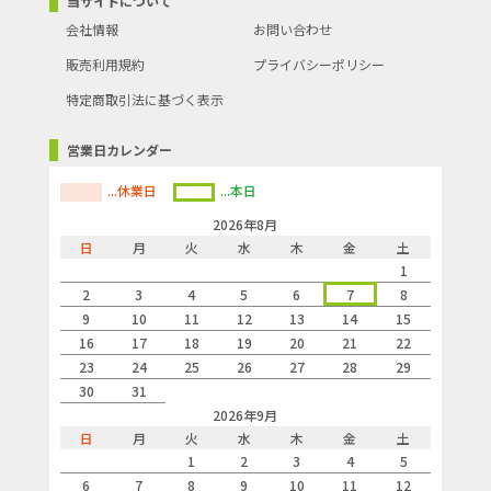
当サイトについて
会社情報
お問い合わせ
販売利用規約
プライバシーポリシー
特定商取引法に基づく表示
営業日カレンダー
...休業日
...本日
2026年8月
日
月
火
水
木
金
土
1
2
3
4
5
6
7
8
9
10
11
12
13
14
15
16
17
18
19
20
21
22
23
24
25
26
27
28
29
30
31
2026年9月
日
月
火
水
木
金
土
1
2
3
4
5
6
7
8
9
10
11
12