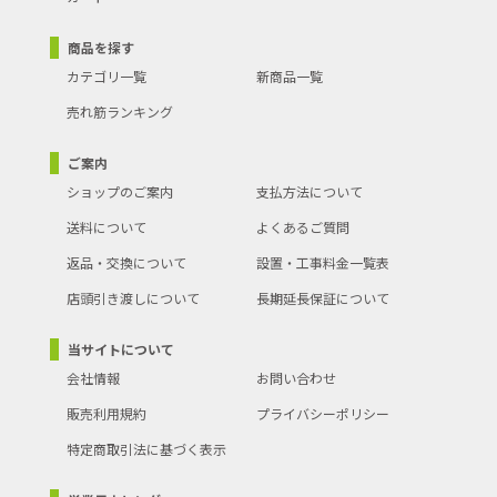
商品を探す
カテゴリ一覧
新商品一覧
売れ筋ランキング
ご案内
ショップのご案内
支払方法について
送料について
よくあるご質問
返品・交換について
設置・工事料金一覧表
店頭引き渡しについて
長期延長保証について
当サイトについて
会社情報
お問い合わせ
販売利用規約
プライバシーポリシー
特定商取引法に基づく表示