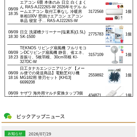
ピックアップニュース
2026/07/29
お知らせ