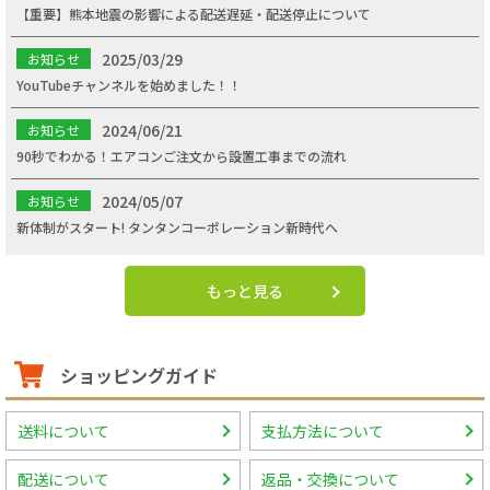
【重要】熊本地震の影響による配送遅延・配送停止について
2025/03/29
お知らせ
YouTubeチャンネルを始めました！！
2024/06/21
お知らせ
90秒でわかる！エアコンご注文から設置工事までの流れ
2024/05/07
お知らせ
新体制がスタート! タンタンコーポレーション新時代へ
もっと見る
ショッピングガイド
送料について
支払方法について
配送について
返品・交換について