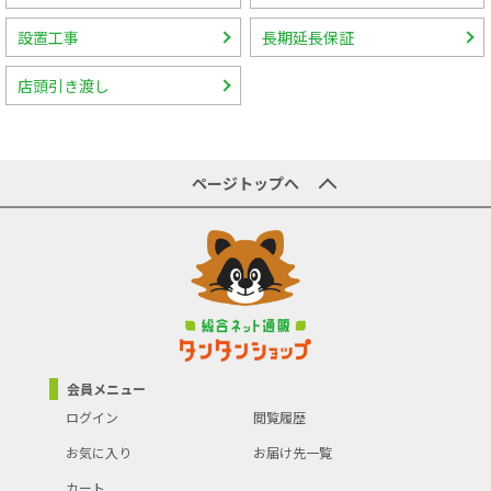
設置工事
長期延長保証
店頭引き渡し
ページトップへ
会員メニュー
ログイン
閲覧履歴
お気に入り
お届け先一覧
カート