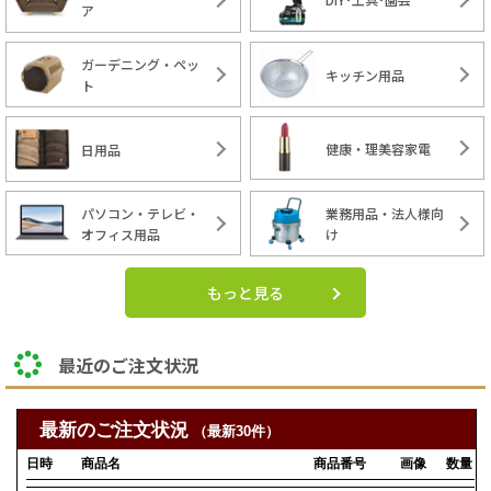
ア
ガーデニング・ペッ
キッチン用品
ト
健康・理美容家電
日用品
パソコン・テレビ・
業務用品・法人様向
オフィス用品
け
もっと見る
最近のご注文状況