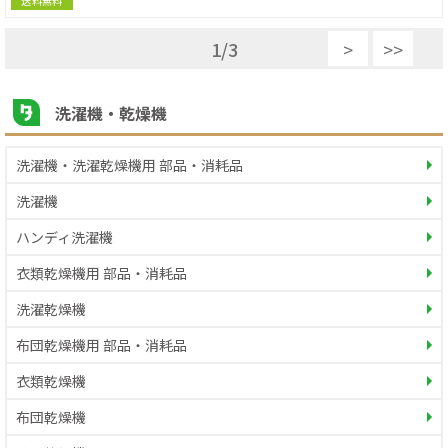
送料無料
1
/
3
>
>>
洗濯機・乾燥機
洗濯機・洗濯乾燥機用 部品・消耗品
洗濯機
ハンディ洗濯機
衣類乾燥機用 部品・消耗品
洗濯乾燥機
布団乾燥機用 部品・消耗品
衣類乾燥機
布団乾燥機