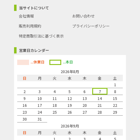
当サイトについて
会社情報
お問い合わせ
販売利用規約
プライバシーポリシー
特定商取引法に基づく表示
営業日カレンダー
...休業日
...本日
2026年8月
日
月
火
水
木
金
土
1
2
3
4
5
6
7
8
9
10
11
12
13
14
15
16
17
18
19
20
21
22
23
24
25
26
27
28
29
30
31
2026年9月
日
月
火
水
木
金
土
1
2
3
4
5