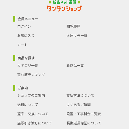
会員メニュー
ログイン
閲覧履歴
お気に入り
お届け先一覧
カート
商品を探す
カテゴリ一覧
新商品一覧
売れ筋ランキング
ご案内
ショップのご案内
支払方法について
送料について
よくあるご質問
返品・交換について
設置・工事料金一覧表
店頭引き渡しについて
長期延長保証について