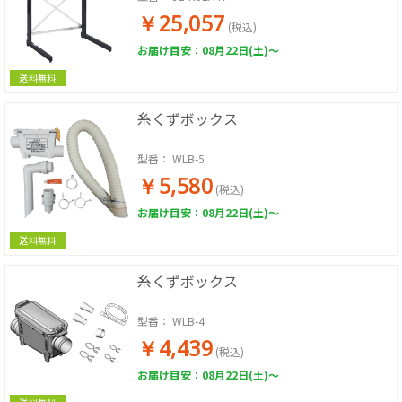
￥25,057
(税込)
お届け目安：08月22日(土)～
送料無料
糸くずボックス
型番：
WLB-5
￥5,580
(税込)
お届け目安：08月22日(土)～
送料無料
糸くずボックス
型番：
WLB-4
￥4,439
(税込)
お届け目安：08月22日(土)～